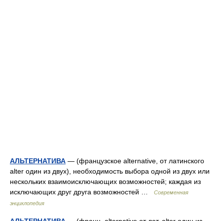
АЛЬТЕРНАТИВА
— (французское alternative, от латинского
alter один из двух), необходимость выбора одной из двух или
нескольких взаимоисключающих возможностей; каждая из
исключающих друг друга возможностей …
Современная
энциклопедия