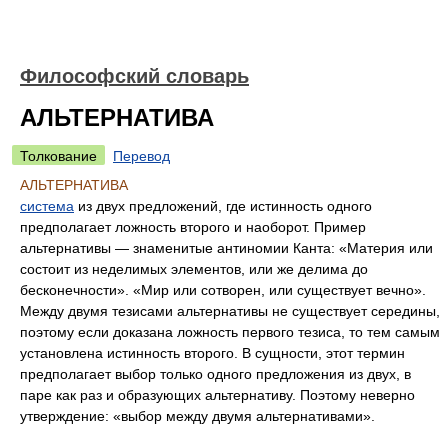
Философский словарь
АЛЬТЕРНАТИВА
Толкование
Перевод
АЛЬТЕРНАТИВА
система
из двух предложений, где истинность одного
предполагает ложность второго и наоборот. Пример
альтернативы — знаменитые антиномии Канта: «Материя или
состоит из неделимых элементов, или же делима до
бесконечности». «Мир или сотворен, или существует вечно».
Между двумя тезисами альтернативы не существует середины,
поэтому если доказана ложность первого тезиса, то тем самым
установлена истинность второго. В сущности, этот термин
предполагает выбор только одного предложения из двух, в
паре как раз и образующих альтернативу. Поэтому неверно
утверждение: «выбор между двумя альтернативами».